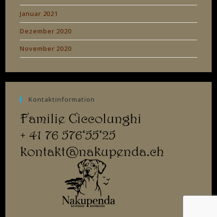
Januar 2021
Dezember 2020
November 2020
Kontaktinformation