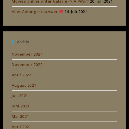
Movies online unter Galerie -> A -Wurf
20. Juli 2021
Aller Anfang ist schwer
14. Juli 2021
Archiv
November 2024
November 2022
April 2022
August 2021
Juli 2021
Juni 2021
Mai 2021
April 2021