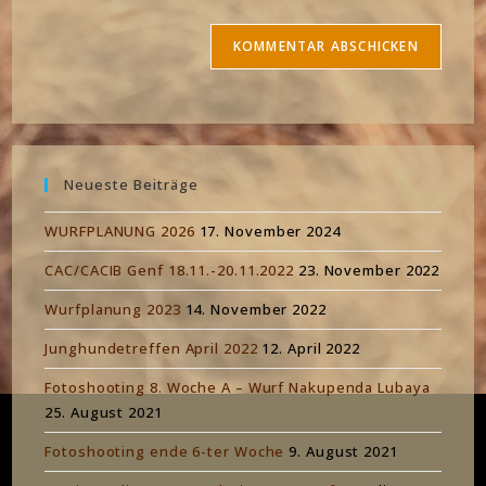
Neueste Beiträge
WURFPLANUNG 2026
17. November 2024
CAC/CACIB Genf 18.11.-20.11.2022
23. November 2022
Wurfplanung 2023
14. November 2022
Junghundetreffen April 2022
12. April 2022
Fotoshooting 8. Woche A – Wurf Nakupenda Lubaya
25. August 2021
Fotoshooting ende 6-ter Woche
9. August 2021