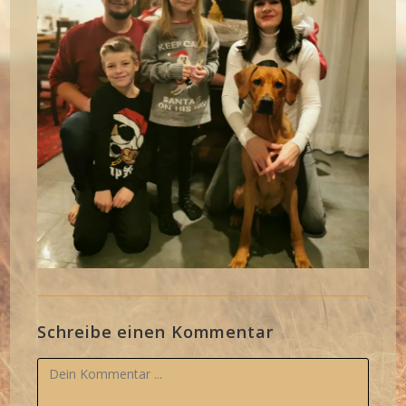
Schreibe einen Kommentar
Kommentieren